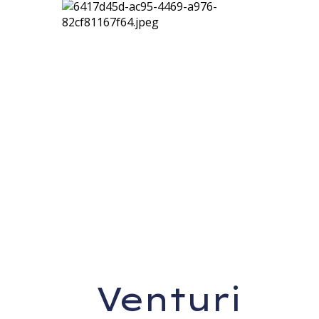
Venturi